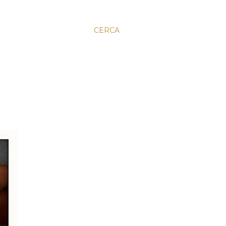
CERCA