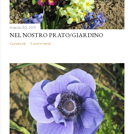
marzo 30, 2011
NEL NOSTRO PRATO/GIARDINO
Condividi
5 commenti