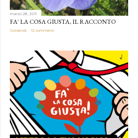
marzo 28, 2011
FA' LA COSA GIUSTA, IL RACCONTO
Condividi
12 commenti