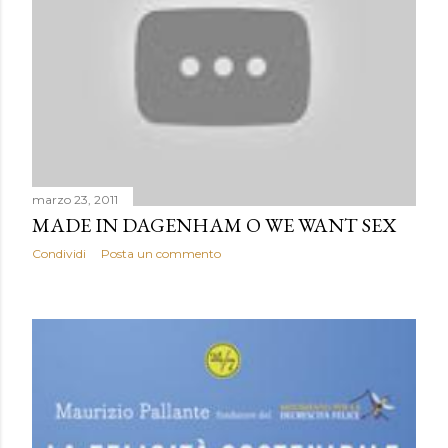
marzo 23, 2011
MADE IN DAGENHAM O WE WANT SEX
Condividi
Posta un commento