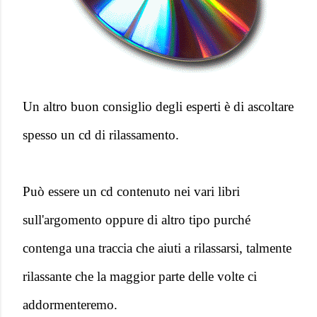
Un altro buon consiglio degli esperti è di ascoltare
spesso un cd di rilassamento.
Può essere un cd contenuto nei vari libri
sull'argomento oppure di altro tipo purché
contenga una traccia che aiuti a rilassarsi, talmente
rilassante che la maggior parte delle volte ci
addormenteremo.