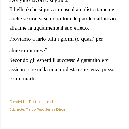
svolgono lavori o si guida.
Il bello è che si possono ascoltare distrattamente,
anche se non si sentono tutte le parole dall’inizio
alla fine fa ugualmente il suo effetto.
Proviamo a farlo tutti i giorni (o quasi) per
almeno un mese?
Secondo gli esperti il successo è garantito e vi
assicuro che nella mia modesta esperienza posso
confermarlo.
Condividi
Post per email
Etichette:
Perdo Peso Senza Dieta