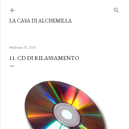
Passa ai contenuti principali
LA CASA DI ALCHEMILLA
febbraio 13, 2011
11. CD DI RILASSAMENTO