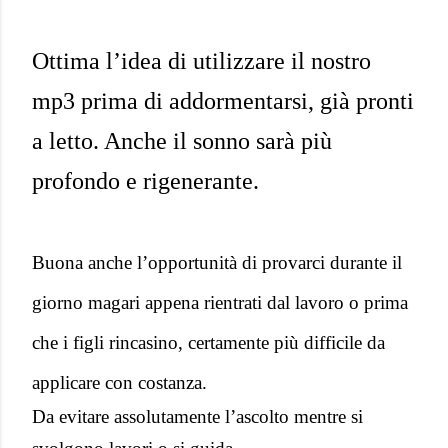
Ottima l’idea di utilizzare il nostro
mp3 prima di addormentarsi, già pronti
a letto. Anche il sonno sarà più
profondo e rigenerante.
Buona anche l’opportunità di provarci durante il
giorno magari appena rientrati dal lavoro o prima
che i figli rincasino, certamente più difficile da
applicare con costanza.
Da evitare assolutamente l’ascolto mentre si