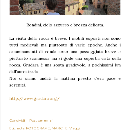
Rondini, cielo azzurro e brezza delicata.
La visita della rocca è breve. I mobili esposti non sono
tutti medievali ma piuttosto di varie epoche. Anche i
camminamenti di ronda sono una passeggiata breve e
piuttosto sconnessa ma si gode una superba vista sulla
rocca. Gradara è una sosta gradevole, a pochissimi km
dall'autostrada.
Noi ci siamo andati la mattina presto c'era pace e
serenità.
http://www.gradara.org/
Condividi
Post per email
Etichette:
FOTOGRAFIE
MARCHE
Viaggi