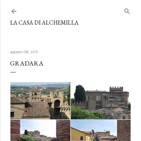
Passa ai contenuti principali
LA CASA DI ALCHEMILLA
agosto 08, 2011
GRADARA