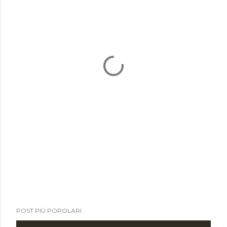
POST PIÙ POPOLARI