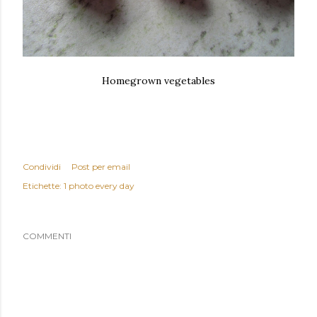
Homegrown vegetables
Condividi
Post per email
Etichette:
1 photo every day
COMMENTI