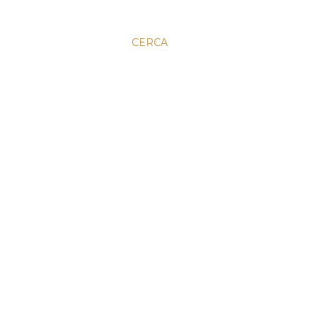
CERCA