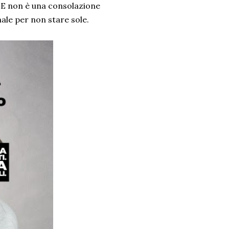
non è una consolazione
ale per non stare sole.