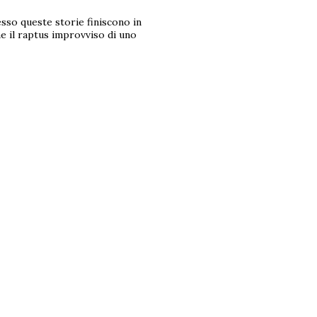
sso queste storie finiscono in
e il raptus improvviso di uno