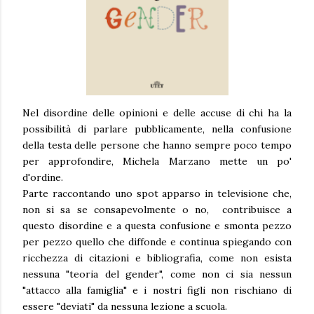
Nel disordine delle opinioni e delle accuse di chi ha la
possibilità di parlare pubblicamente, nella confusione
della testa delle persone che hanno sempre poco tempo
per approfondire, Michela Marzano mette un po'
d'ordine.
Parte raccontando uno spot apparso in televisione che,
non si sa se consapevolmente o no, contribuisce a
questo disordine e a questa confusione e smonta pezzo
per pezzo quello che diffonde e continua spiegando con
ricchezza di citazioni e bibliografia, come non esista
nessuna "teoria del gender", come non ci sia nessun
"attacco alla famiglia" e i nostri figli non rischiano di
essere "deviati" da nessuna lezione a scuola.