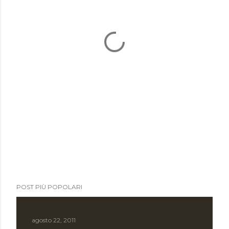
POST PIÙ POPOLARI
agosto 22, 2011