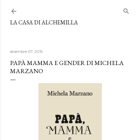
Passa ai contenuti principali
LA CASA DI ALCHEMILLA
dicembre 07, 2015
PAPÀ MAMMA E GENDER DI MICHELA
MARZANO