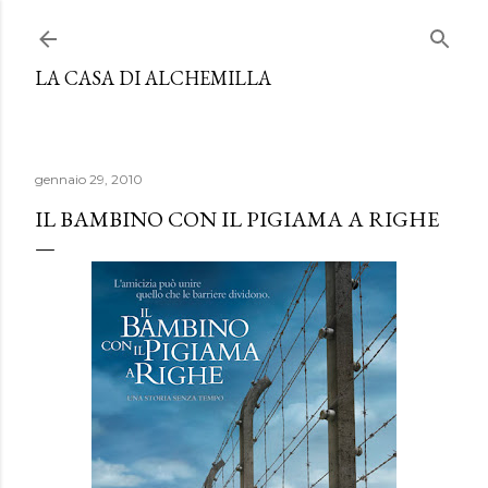
Passa ai contenuti principali
LA CASA DI ALCHEMILLA
gennaio 29, 2010
IL BAMBINO CON IL PIGIAMA A RIGHE