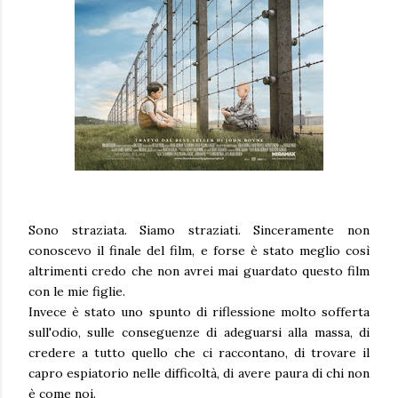
Sono straziata. Siamo straziati. Sinceramente non
conoscevo il finale del film, e forse è stato meglio così
altrimenti credo che non avrei mai guardato questo film
con le mie figlie.
Invece è stato uno spunto di riflessione molto sofferta
sull'odio, sulle conseguenze di adeguarsi alla massa, di
credere a tutto quello che ci raccontano, di trovare il
capro espiatorio nelle difficoltà, di avere paura di chi non
è come noi.