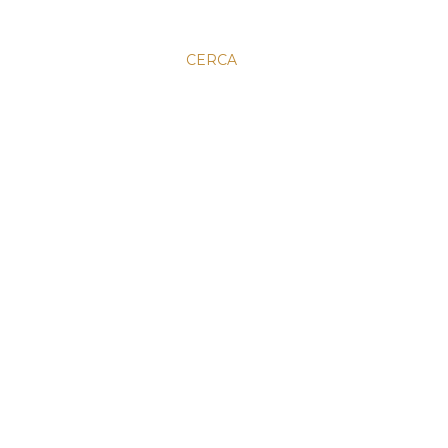
CERCA