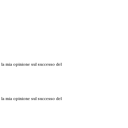
la mia opinione sul successo del
la mia opinione sul successo del