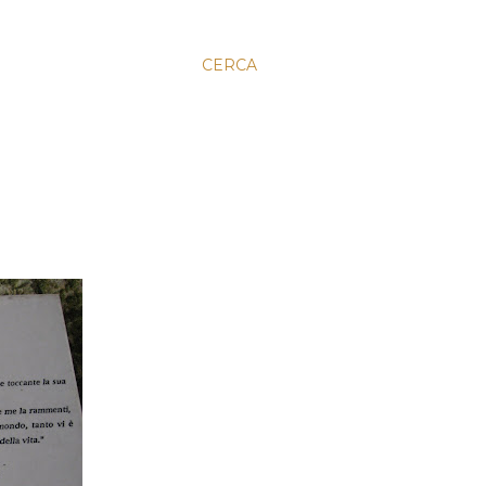
CERCA