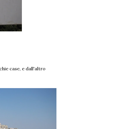
hie case, e dall'altro