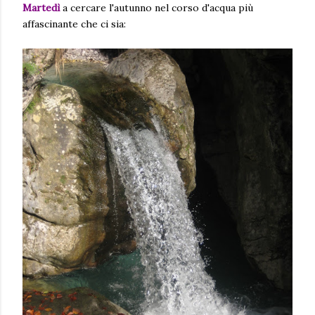
Martedì
a cercare l'autunno nel corso d'acqua più
affascinante che ci sia: