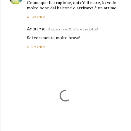
Comunque hai ragione, qui c'è il mare, lo vedo
molto bene dal balcone e arrivarci è un attimo...
RISPONDI
Anonimo
8 dicembre 2012 alle ore 01:38
Sei veramente molto brava!
RISPONDI