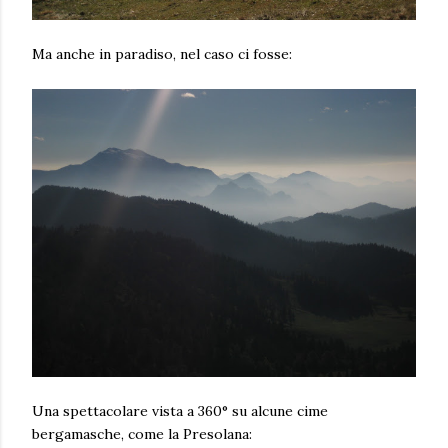
Ma anche in paradiso, nel caso ci fosse:
Una spettacolare vista a 360° su alcune cime
bergamasche, come la Presolana: