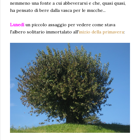
nemmeno una fonte a cui abbeverarsi e che, quasi quasi,
ha pensato di bere dalla vasca per le mucche...
Lunedì
un piccolo assaggio per vedere come stava
l'albero solitario immortalato all'
inizio della primavera
: