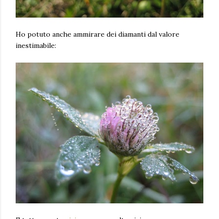
Ho potuto anche ammirare dei diamanti dal valore
inestimabile: