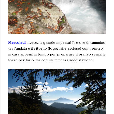
Mercoledì
invece...la grande impresa! Tre ore di cammino
tra l'andata e il ritorno (fotografie escluse) con rientro
in casa appena in tempo per preparare il pranzo senza le
forze per farlo, ma con un'immensa soddisfazione.