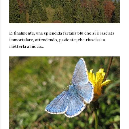
E, finalmente, una splendida farfalla blu che si è lasciata
immortalare, attendendo, paziente, che riuscissi a
metterla a fuoco...