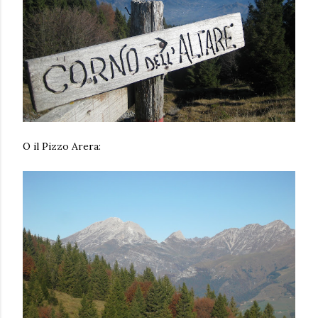
O il Pizzo Arera: