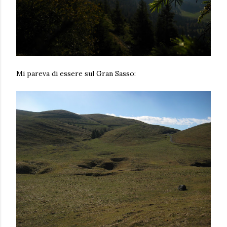
Mi pareva di essere sul Gran Sasso: