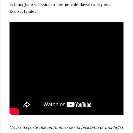
la famiglia e vi assicuro che ne vale davvero la pena.
Ecco il trailer:
"Io ho da parte duecento euro per la bicicletta di mia figlia.