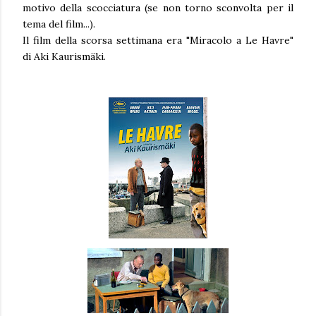
motivo della scocciatura (se non torno sconvolta per il
tema del film...).
Il film della scorsa settimana era "Miracolo a Le Havre"
di
Aki Kaurismäki.