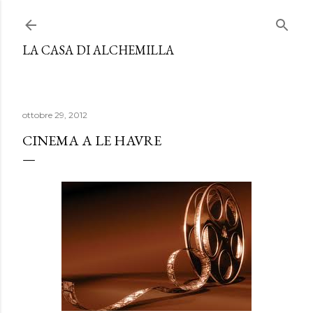
Passa ai contenuti principali
LA CASA DI ALCHEMILLA
ottobre 29, 2012
CINEMA A LE HAVRE