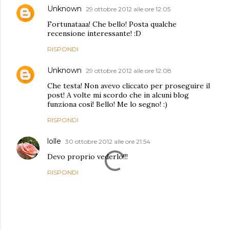
Unknown
29 ottobre 2012 alle ore 12:05
Fortunataaa! Che bello! Posta qualche
recensione interessante! :D
RISPONDI
Unknown
29 ottobre 2012 alle ore 12:08
Che testa! Non avevo cliccato per proseguire il
post! A volte mi scordo che in alcuni blog
funziona così! Bello! Me lo segno! :)
RISPONDI
lolle
30 ottobre 2012 alle ore 21:54
Devo proprio vederlo!!!
RISPONDI