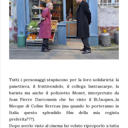
Tutti i personaggi stupiscono per la loro solidarietà: la
panettiera, il fruttivendolo, il collega lustrascarpe, la
barista ma anche il poliziotto Monet, interpretato da
Jean Pierre Darroussin che ho visto il St.Jacques...la
Mecque di Coline Serreau (ma quando lo porteranno in
Italia questo splendido film della mia regista
preferita???).
Dopo averlo visto al cinema ho voluto riproporlo a tutta