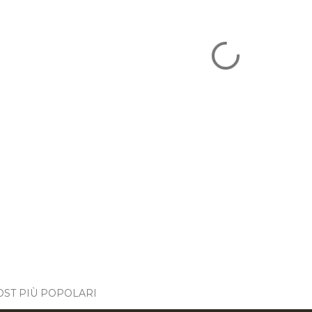
OST PIÙ POPOLARI