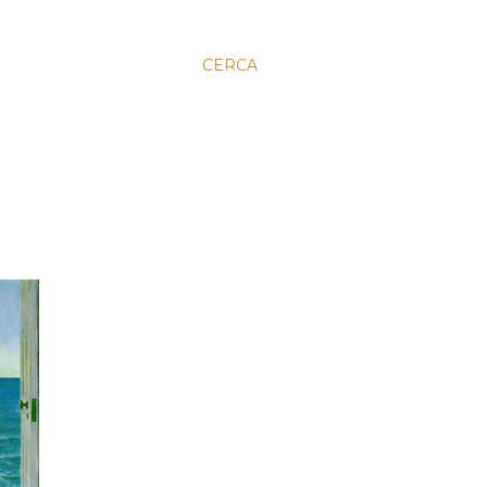
CERCA