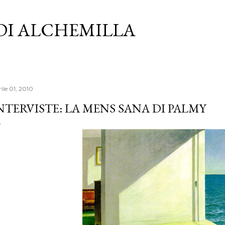
Passa ai contenuti principali
 DI ALCHEMILLA
ile 01, 2010
NTERVISTE: LA MENS SANA DI PALMY