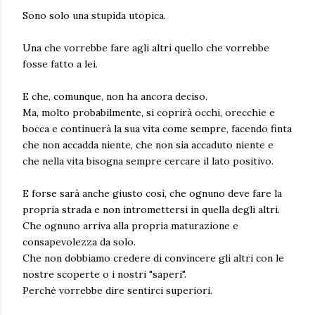
Sono solo una stupida utopica.
Una che vorrebbe fare agli altri quello che vorrebbe
fosse fatto a lei.
E che, comunque, non ha ancora deciso.
Ma, molto probabilmente, si coprirà occhi, orecchie e
bocca e continuerà la sua vita come sempre, facendo finta
che non accadda niente, che non sia accaduto niente e
che nella vita bisogna sempre cercare il lato positivo.
E forse sarà anche giusto così, che ognuno deve fare la
propria strada e non intromettersi in quella degli altri.
Che ognuno arriva alla propria maturazione e
consapevolezza da solo.
Che non dobbiamo credere di convincere gli altri con le
nostre scoperte o i nostri "saperi".
Perché vorrebbe dire sentirci superiori.