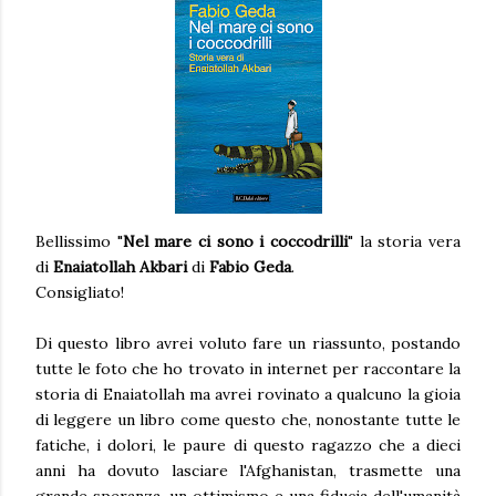
Bellissimo "
Nel mare ci sono i coccodrilli
" la storia vera
di
Enaiatollah Akbari
di
Fabio Geda
.
Consigliato!
Di questo libro avrei voluto fare un riassunto, postando
tutte le foto che ho trovato in internet per raccontare la
storia di Enaiatollah ma avrei rovinato a qualcuno la gioia
di leggere un libro come questo che, nonostante tutte le
fatiche, i dolori, le paure di questo ragazzo che a dieci
anni ha dovuto lasciare l'Afghanistan, trasmette una