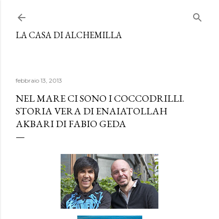
Passa ai contenuti principali
LA CASA DI ALCHEMILLA
febbraio 13, 2013
NEL MARE CI SONO I COCCODRILLI.
STORIA VERA DI ENAIATOLLAH
AKBARI DI FABIO GEDA