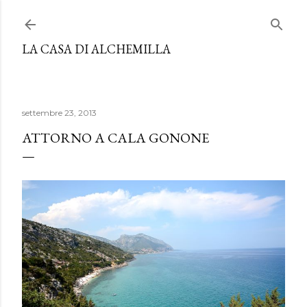
Passa ai contenuti principali
LA CASA DI ALCHEMILLA
settembre 23, 2013
ATTORNO A CALA GONONE