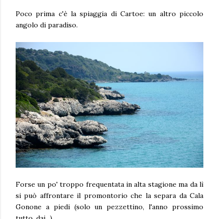
Poco prima c'è la spiaggia di Cartoe: un altro piccolo
angolo di paradiso.
Forse un po' troppo frequentata in alta stagione ma da lì
si può affrontare il promontorio che la separa da Cala
Gonone a piedi (solo un pezzettino, l'anno prossimo
tutto, dai...).