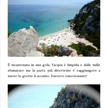
È incastonata in una gola, l'acqua è limpida e dalle mille
sfumature ma la parte più divertente è raggiungere a
nuoto le grotte lì accanto. Davvero emozionante!