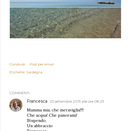
Condividi
Post per email
Etichette:
Sardegna
COMMENTI
Francesca
23 settembre 2013 alle ore 08:23
Mamma mia, che meraviglia!!!!
Che acqua! Che panorami!
Stupendo.
Un abbraccio