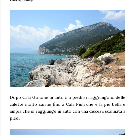
Dopo Cala Gonone in auto o a piedi si raggiungono delle
calette molto carine fino a Cala Fuili che è la più bella e
ampia che si raggiunge in auto con una discesa scalinata a
piedi.