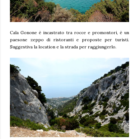
Cala Gonone è incastrato tra rocce e promontori, è un
paesone zeppo di ristoranti e proposte per turisti.
Suggestiva la location e la strada per raggiungerlo.