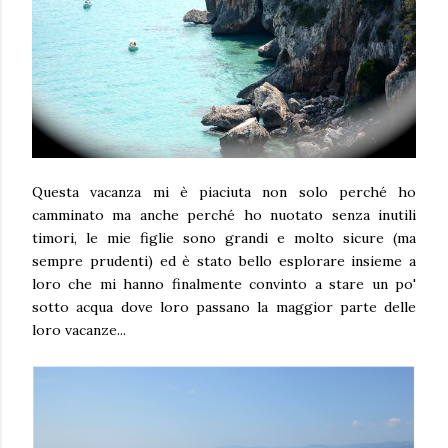
Questa vacanza mi è piaciuta non solo perché ho
camminato ma anche perché ho nuotato senza inutili
timori, le mie figlie sono grandi e molto sicure (ma
sempre prudenti) ed è stato bello esplorare insieme a
loro che mi hanno finalmente convinto a stare un po'
sotto acqua dove loro passano la maggior parte delle
loro vacanze...