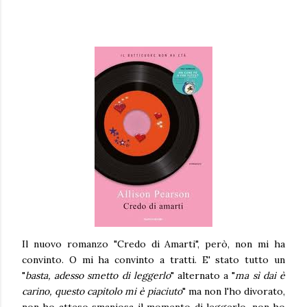
Il nuovo romanzo "Credo di Amarti", però, non mi ha
convinto. O mi ha convinto a tratti. E' stato tutto un
"
basta, adesso smetto di leggerlo
" alternato a "
ma sì dai è
carino, questo capitolo mi è piaciuto
" ma non l'ho divorato,