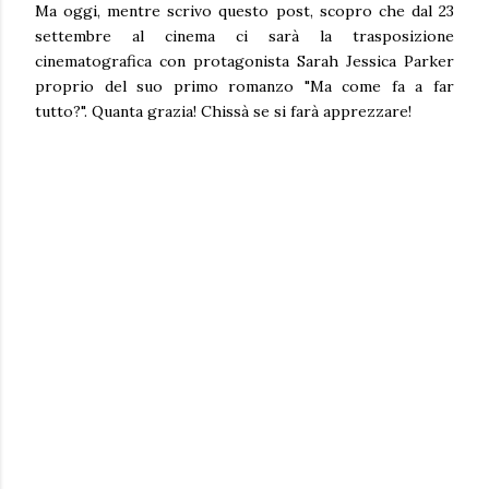
Ma oggi, mentre scrivo questo post, scopro che dal 23
settembre al cinema ci sarà la trasposizione
cinematografica con protagonista Sarah Jessica Parker
proprio del suo primo romanzo "Ma come fa a far
tutto?". Quanta grazia! Chissà se si farà apprezzare!