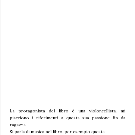
La protagonista del libro è una violoncellista, mi
piacciono i riferimenti a questa sua passione fin da
ragazza.
Si parla di musica nel libro, per esempio questa: