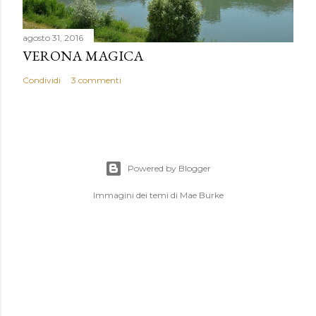
agosto 31, 2016
VERONA MAGICA
Condividi
3 commenti
Powered by Blogger
Immagini dei temi di
Mae Burke