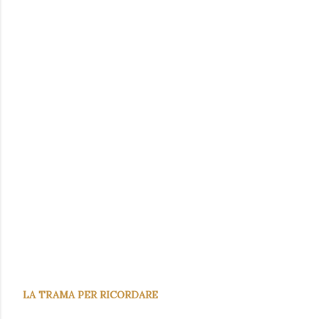
LA TRAMA PER RICORDARE