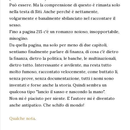
Può essere. Ma la comprensione di questo è rimasta solo
nella testa di Siti. Anche perché è nettamente,
volgarmente e banalmente sbilanciato nel raccontare il
sesso.
Fino a pagina 215 c'è un romanzo noioso, insopportabile,
misogino.
Da quella pagina, ma solo per meno di due capitoli,
sentiamo finalmente parlare di finanza, di cosa c'è dietro
la finanza, dietro la politica, le banche, le multinazionali,
dietro tutto. Interessante e avvilente, ma resta tutto
molto fumoso, raccontato velocemente, come buttato lì,
senza prove, senza documentazione, tutti i nomi sono
inventati e forse anche la storia. Quindi sembra un
qualcosa tipo "lancio il sasso e nascondo la mano".
Non mi è piaciuto per niente. E l'autore mi è diventato
anche antipatico. Che schifo di mondo!
Qualche nota
.