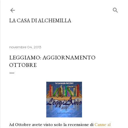
Passa ai contenuti principali
LA CASA DI ALCHEMILLA
novembre 04, 2013
LEGGIAMO: AGGIORNAMENTO
OTTOBRE
Ad Ottobre avete visto solo la recensione di
Canne al