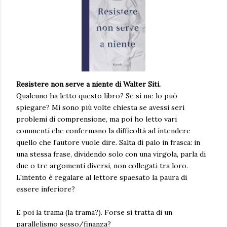
Resistere non serve a niente di Walter Siti.
Qualcuno ha letto questo libro? Se sì me lo può
spiegare? Mi sono più volte chiesta se avessi seri
problemi di comprensione, ma poi ho letto vari
commenti che confermano la difficoltà ad intendere
quello che l'autore vuole dire. Salta di palo in frasca: in
una stessa frase, dividendo solo con una virgola, parla di
due o tre argomenti diversi, non collegati tra loro.
L'intento è regalare al lettore spaesato la paura di
essere inferiore?
E poi la trama (la trama?). Forse si tratta di un
parallelismo sesso/finanza?