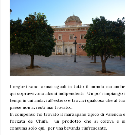
I negozi sono ormai uguali in tutto il mondo ma anche
qui sopravvivono alcuni indipendenti. Un po' rimpiango i
tempi in cui andavi all'estero e trovavi qualcosa che al tuo
paese non avresti mai trovato...
In compenso ho trovato il marzapane tipico di Valencia e
l'orzata de Chufa, un prodotto che si coltiva e si
consuma solo qui, per una bevanda rinfrescante.