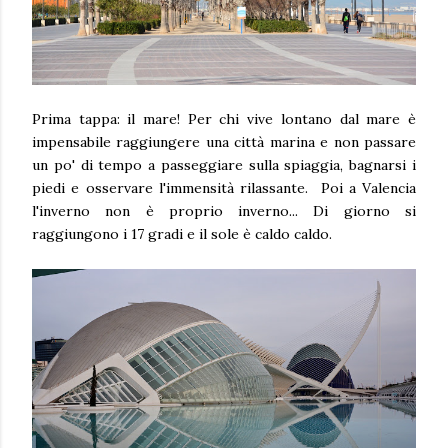
Prima tappa: il mare! Per chi vive lontano dal mare è
impensabile raggiungere una città marina e non passare
un po' di tempo a passeggiare sulla spiaggia, bagnarsi i
piedi e osservare l'immensità rilassante. Poi a Valencia
l'inverno non è proprio inverno... Di giorno si
raggiungono i 17 gradi e il sole è caldo caldo.