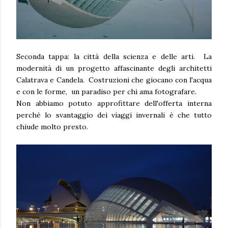
Seconda tappa: la città della scienza e delle arti. La
modernità di un progetto affascinante degli architetti
Calatrava e Candela. Costruzioni che giocano con l'acqua
e con le forme, un paradiso per chi ama fotografare.
Non abbiamo potuto approfittare dell'offerta interna
perché lo svantaggio dei viaggi invernali è che tutto
chiude molto presto.