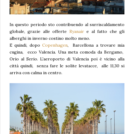
In questo periodo sto contribuendo al surriscaldamento
globale, grazie alle offerte
Ryanair
e al fatto che gli
alberghi in inverno costino molto meno.
E quindi, dopo
Copenhagen
, Barcellona a trovare mia
cugina, ecco Valencia. Una meta comoda da Bergamo,
Orio al Serio. L'aeroporto di Valencia poi è vicino alla
città quindi, senza fare le solite levatacce, alle 11,30 si
arriva con calma in centro.