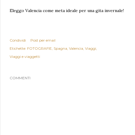
Eleggo Valencia come meta ideale per una gita invernale!
Condividi
Post per email
Etichette:
FOTOGRAFIE
Spagna
Valencia
Viaggi
Viaggi e viaggetti
COMMENTI