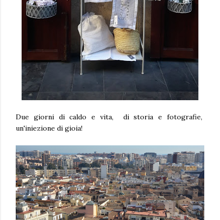
Due giorni di caldo e vita, di storia e fotografie,
un'iniezione di gioia!