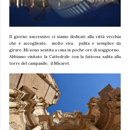
Il giorno successivo ci siamo dedicati alla città vecchia
che è accogliente, molto viva, pulita e semplice da
girare. Mi sono sentita a casa in poche ore di soggiorno.
Abbiamo visitato la Cattedrale con la faticosa salita alla
torre del campanile, il Micaret.