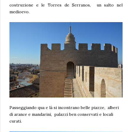
costruzione e le Torres de Serranos, un salto nel
medioevo.
Passeggiando qua e là si incontrano belle piazze, alberi
di arance e mandarini, palazzi ben conservati e locali
curati.