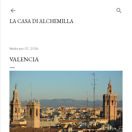
Passa ai contenuti principali
LA CASA DI ALCHEMILLA
febbraio 01, 2016
VALENCIA