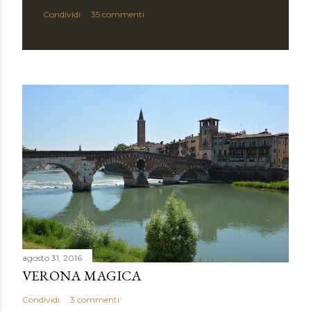
Condividi
35 commenti
agosto 31, 2016
VERONA MAGICA
Condividi
3 commenti